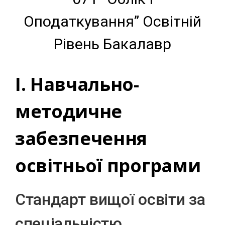
Оподаткування” Освітній
Рівень Бакалавр
І. Навчально-
методичне
забезпечення
освітньої програми
Стандарт вищої освіти за
спеціальністю