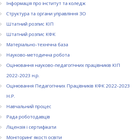
Інформація про інститут та коледж
Структура та органи управління ЗО
Штатний розпис КІП
Штатний розпис КФК
Матеріально-технічна база
Науково-методична робота
Оцінювання науково-педагогічних працівників КІП
2022-2023 н.р.
Оцінювання Педагогічних Працівників КФК 2022-2023
Н.Р.
Навчальний процес
Рада роботодавців
Ліцензія і сертифікати
Моніторинг якості освіти