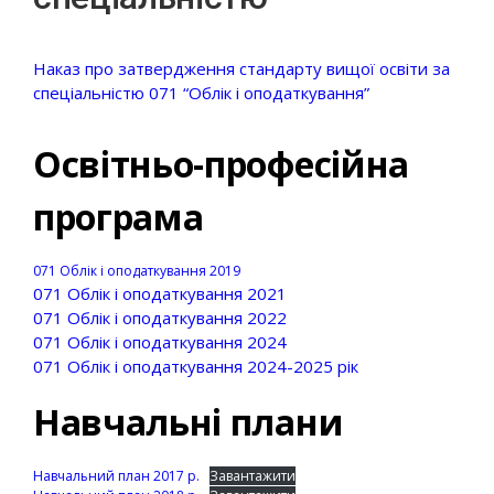
Наказ про затвердження стандарту вищої освіти за
спеціальністю 071 “Облік і оподаткування”
Освітньо-професійна
програма
071 Облік і оподаткування 2019
071 Облік і оподаткування 2021
071 Облік і оподаткування 2022
071 Облік і оподаткування 2024
071 Облік і оподаткування 2024-2025 рік
Навчальні плани
Навчальний план 2017 р.
Завантажити