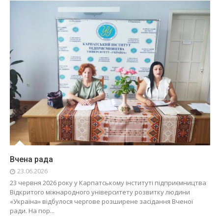
Вчена рада
23.06.2026
23 червня 2026 року у Карпатському інституті підприємництва
Відкритого міжнародного університету розвитку людини
«Україна» відбулося чергове розширене засідання Вченої
ради. На пор...