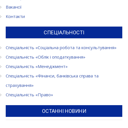
Вакансії
Контакти
СПЕЦІАЛЬНОСТІ
Спеціальність «Соціальна робота та консультування»
Спеціальність «Облік і оподаткування»
Спеціальність «Менеджмент»
Спеціальність «Фінанси, банківська справа та
страхування»
Спеціальність «Право»
ОСТАННІ НОВИНИ