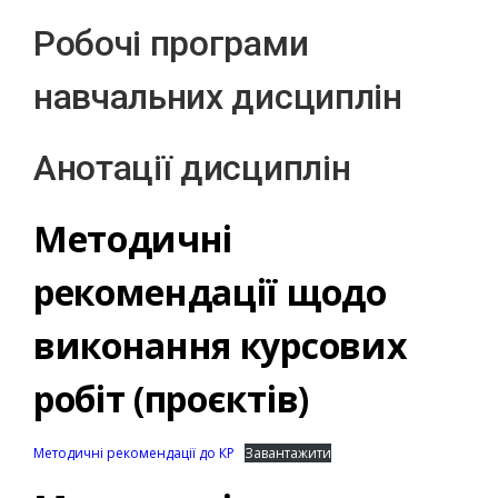
Робочі програми
навчальних дисциплін
Анотації дисциплін
Методичні
рекомендації щодо
виконання курсових
робіт (проєктів)
Методичні рекомендації до КР
Завантажити