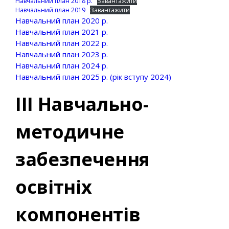
Навчальний план 2018 р.
Завантажити
Навчальний план 2019
Завантажити
Навчальний план 2020 р.
Навчальний план 2021 р.
Навчальний план 2022 р.
Навчальний план 2023 р.
Навчальний план 2024 р.
Навчальний план 2025 р. (рік вступу 2024)
ІІІ Навчально-
методичне
забезпечення
освітніх
компонентів