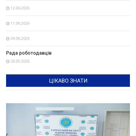
12.06.2026
11.06.2026
09.06.2026
Рада роботодавців
26.05.2026
ЦІКАВО ЗНАТИ