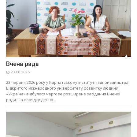
Вчена рада
23.06.2026
23 червня 2026 року у Карпатському інституті підприємництва
Відкритого міжнародного університету розвитку людини
«Україна» відбулося чергове розширене засідання Вченої
ради. На порядку денно...