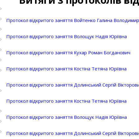
Протокол відкритого заняття Войтенко Галина Володимир
Протокол відкритого заняття Волощук Надія Юріївна
Протокол відкритого заняття Кухар Роман Богданович
Протокол відкритого заняття Костіна Тетяна Юріївна
Протокол відкритого заняття Долинський Сергій Вікторов
Протокол відкритого заняття Костіна Тетяна Юріївна
Протокол відкритого заняття Волощук Надія Юріївна
Протокол відкритого заняття Долинський Сергій Вікторов