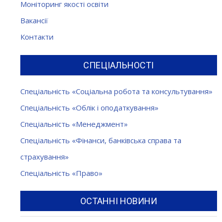
Моніторинг якості освіти
Вакансії
Контакти
СПЕЦІАЛЬНОСТІ
Спеціальність «Соціальна робота та консультування»
Спеціальність «Облік і оподаткування»
Спеціальність «Менеджмент»
Спеціальність «Фінанси, банківська справа та
страхування»
Спеціальність «Право»
ОСТАННІ НОВИНИ