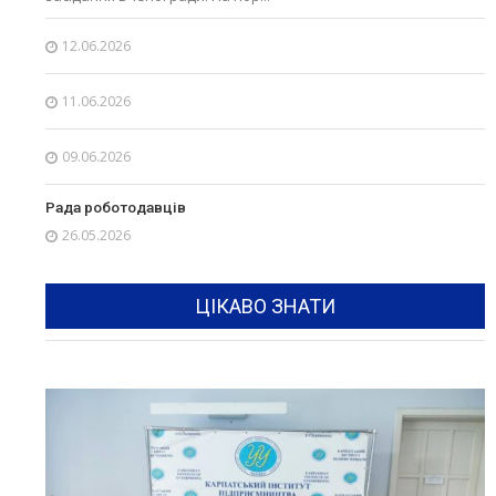
12.06.2026
11.06.2026
09.06.2026
Рада роботодавців
26.05.2026
ЦІКАВО ЗНАТИ