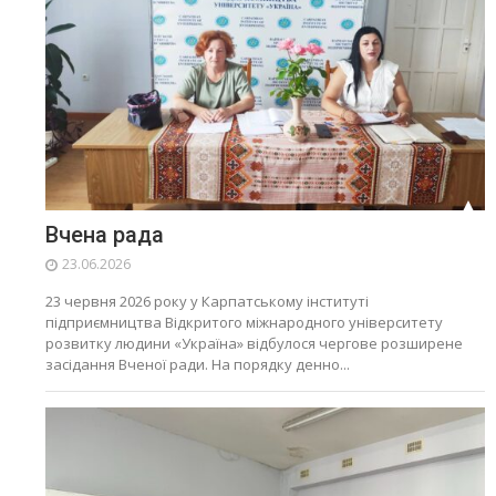
Вчена рада
23.06.2026
23 червня 2026 року у Карпатському інституті
підприємництва Відкритого міжнародного університету
розвитку людини «Україна» відбулося чергове розширене
засідання Вченої ради. На порядку денно...