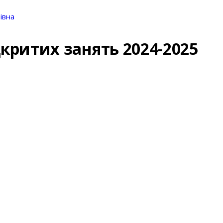
івна
дкритих занять 2024-2025