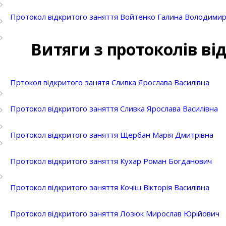
Протокол відкритого заняття Войтенко Галина Володимир
Витяги з протоколів ві
Пртокол відкритого занятя Сливка Ярослава Василівна
Протокол відкритого заняття Сливка Ярослава Василівна
Протокол відкритого заняття Щербан Марія Дмитрівна
Протокол відкритого заняття Кухар Роман Богданович
Протокол відкритого заняття Кочіш Вікторія Василівна
Протокол відкритого заняття Лозюк Мирослав Юрійович