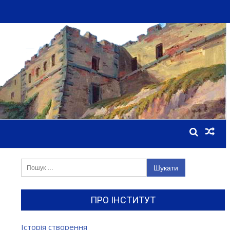
Пошук:
ПРО ІНСТИТУТ
Історія створення