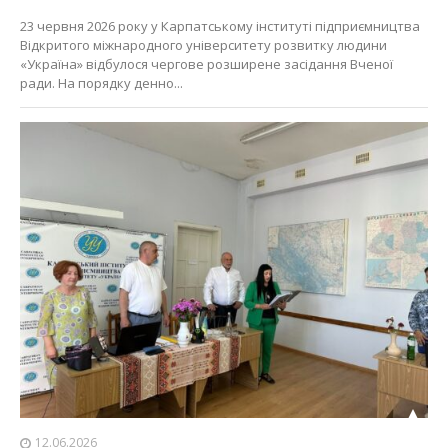
23 червня 2026 року у Карпатському інституті підприємництва
Відкритого міжнародного університету розвитку людини
«Україна» відбулося чергове розширене засідання Вченої
ради. На порядку денно...
12.06.2026