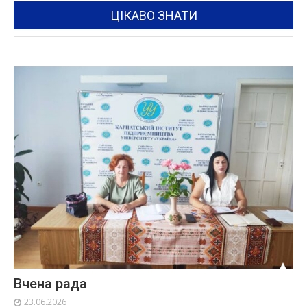
ЦІКАВО ЗНАТИ
Вчена рада
23.06.2026