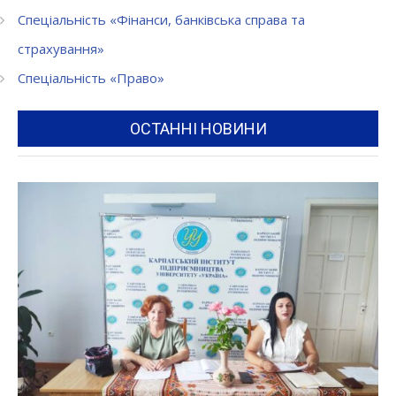
Спеціальність «Фінанси, банківська справа та
страхування»
Спеціальність «Право»
ОСТАННІ НОВИНИ