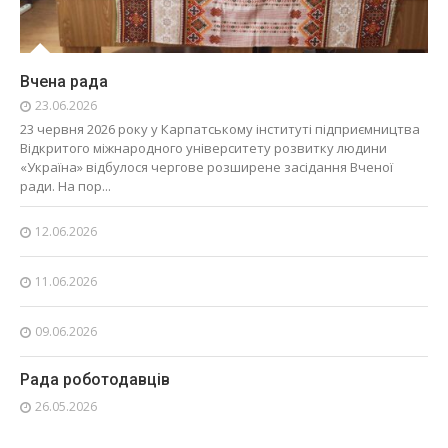
Вчена рада
23.06.2026
23 червня 2026 року у Карпатському інституті підприємництва
Відкритого міжнародного університету розвитку людини
«Україна» відбулося чергове розширене засідання Вченої
ради. На пор...
12.06.2026
11.06.2026
09.06.2026
Рада роботодавців
26.05.2026