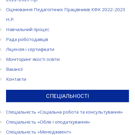
Оцінювання Педагогічних Працівників КФК 2022-2023
Н.Р.
Навчальний процес
Рада роботодавців
Ліцензія і сертифікати
Моніторинг якості освіти
Вакансії
Контакти
СПЕЦІАЛЬНОСТІ
Спеціальність «Соціальна робота та консультування»
Спеціальність «Облік і оподаткування»
Спеціальність «Менеджмент»