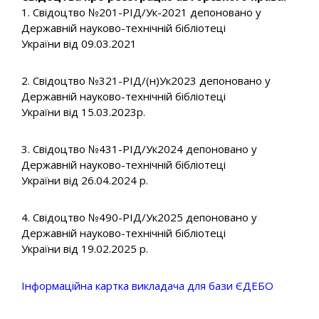
1. Свідоцтво №201-РІД/Ук-2021 депоновано у
Державній науково-технічній бібліотеці
України від 09.03.2021
2. Свідоцтво №321-РІД/(н)Ук2023 депоновано у
Державній науково-технічній бібліотеці
України від 15.03.2023р.
3. Свідоцтво №431-РІД/Ук2024 депоновано у
Державній науково-технічній бібліотеці
України від 26.04.2024 р.
4. Свідоцтво №490-РІД/Ук2025 депоновано у
Державній науково-технічній бібліотеці
України від 19.02.2025 р.
Інформаційна картка викладача для бази ЄДЕБО