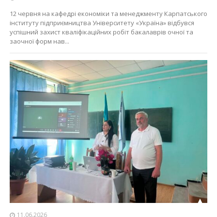
12 червня на кафедрі економіки та менеджменту Карпатського
інституту підприємництва Університету «Україна» відбувся
успішний захист кваліфікаційних робіт бакалаврів очної та
заочної форм нав...
11.06.2026