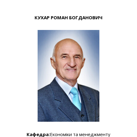
КУХАР РОМАН БОГДАНОВИЧ
Кафедра:
Економіки та менеджменту