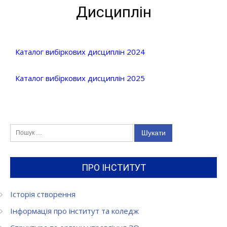
Дисциплін
Каталог вибіркових дисциплін 2024
Каталог вибіркових дисциплін 2025
Пошук:
ПРО ІНСТИТУТ
Історія створення
Інформація про інститут та коледж