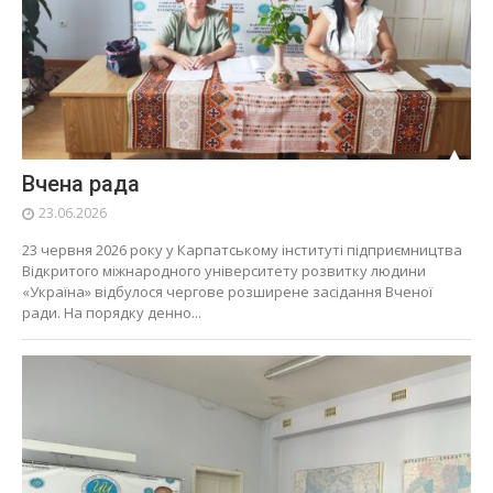
Вчена рада
23.06.2026
23 червня 2026 року у Карпатському інституті підприємництва
Відкритого міжнародного університету розвитку людини
«Україна» відбулося чергове розширене засідання Вченої
ради. На порядку денно...