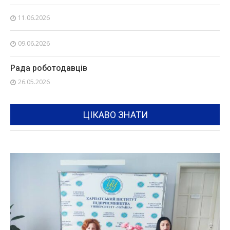
11.06.2026
09.06.2026
Рада роботодавців
26.05.2026
ЦІКАВО ЗНАТИ