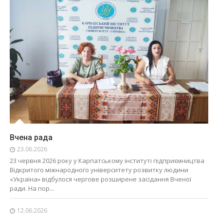
Вчена рада
23.06.2026
23 червня 2026 року у Карпатському інституті підприємництва
Відкритого міжнародного університету розвитку людини
«Україна» відбулося чергове розширене засідання Вченої
ради. На пор...
12.06.2026