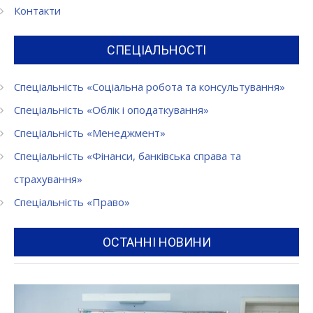
Контакти
СПЕЦІАЛЬНОСТІ
Спеціальність «Соціальна робота та консультування»
Спеціальність «Облік і оподаткування»
Спеціальність «Менеджмент»
Спеціальність «Фінанси, банківська справа та
страхування»
Спеціальність «Право»
ОСТАННІ НОВИНИ