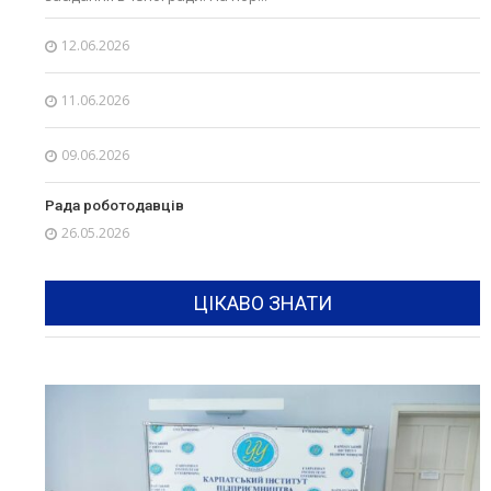
12.06.2026
11.06.2026
09.06.2026
Рада роботодавців
26.05.2026
ЦІКАВО ЗНАТИ