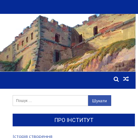
Пошук:
ПРО ІНСТИТУТ
Історія створення