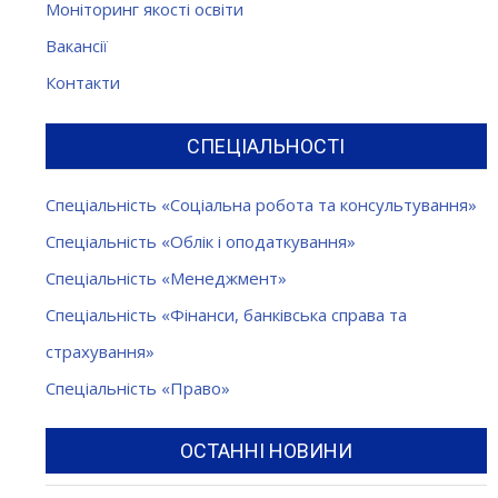
Моніторинг якості освіти
Вакансії
Контакти
СПЕЦІАЛЬНОСТІ
Спеціальність «Соціальна робота та консультування»
Спеціальність «Облік і оподаткування»
Спеціальність «Менеджмент»
Спеціальність «Фінанси, банківська справа та
страхування»
Спеціальність «Право»
ОСТАННІ НОВИНИ