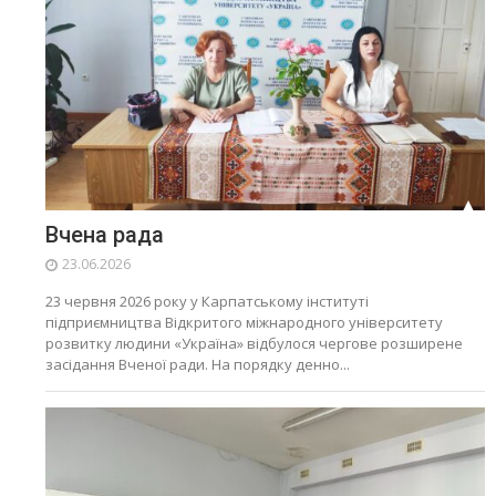
Вчена рада
23.06.2026
23 червня 2026 року у Карпатському інституті
підприємництва Відкритого міжнародного університету
розвитку людини «Україна» відбулося чергове розширене
засідання Вченої ради. На порядку денно...