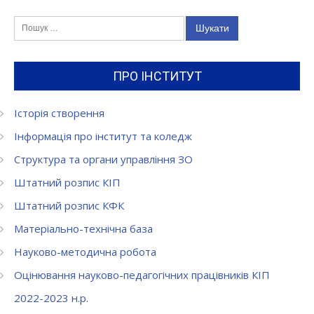
Пошук:
ПРО ІНСТИТУТ
Історія створення
Інформація про інститут та коледж
Структура та органи управління ЗО
Штатний розпис КІП
Штатний розпис КФК
Матеріально-технічна база
Науково-методична робота
Оцінювання науково-педагогічних працівників КІП
2022-2023 н.р.