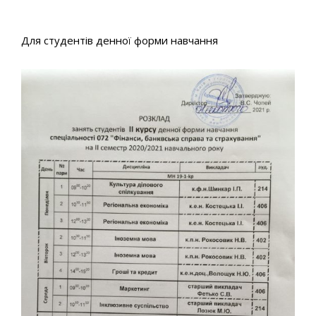
Для студентів денної форми навчання