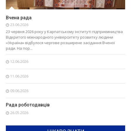
Вчена рада
23.06.2026
23 червня 2026 року у Карпатському інституті підприємництва
Відкритого міжнародного університету розвитку людини
«Україна» відбулося чергове розширене засідання Вченої
ради. На пор...
12.06.2026
11.06.2026
09.06.2026
Рада роботодавців
26.05.2026