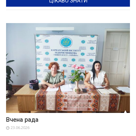
ЦІКАВО ЗНАТИ
Вчена рада
23.06.2026