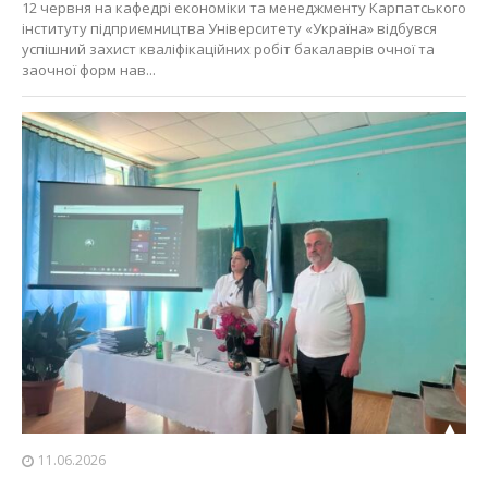
12 червня на кафедрі економіки та менеджменту Карпатського
інституту підприємництва Університету «Україна» відбувся
успішний захист кваліфікаційних робіт бакалаврів очної та
заочної форм нав...
11.06.2026