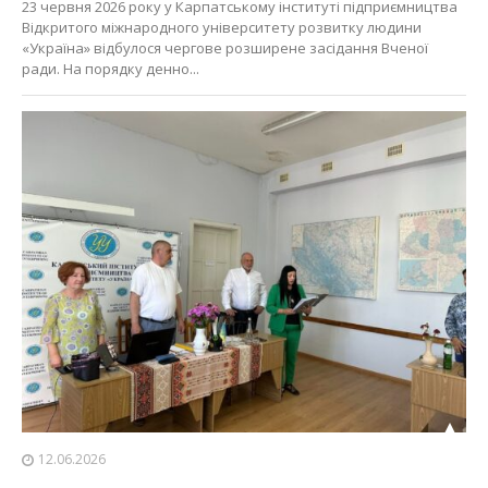
23 червня 2026 року у Карпатському інституті підприємництва
Відкритого міжнародного університету розвитку людини
«Україна» відбулося чергове розширене засідання Вченої
ради. На порядку денно...
12.06.2026