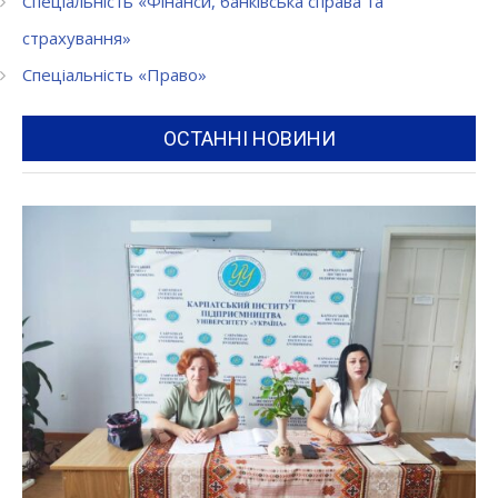
Спеціальність «Фінанси, банківська справа та
страхування»
Спеціальність «Право»
ОСТАННІ НОВИНИ