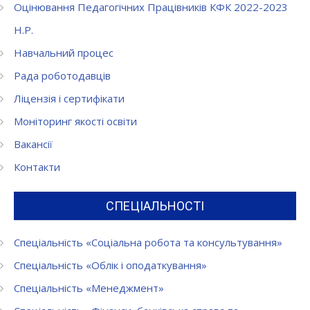
Оцінювання Педагогічних Працівників КФК 2022-2023
Н.Р.
Навчальний процес
Рада роботодавців
Ліцензія і сертифікати
Моніторинг якості освіти
Вакансії
Контакти
СПЕЦІАЛЬНОСТІ
Спеціальність «Соціальна робота та консультування»
Спеціальність «Облік і оподаткування»
Спеціальність «Менеджмент»