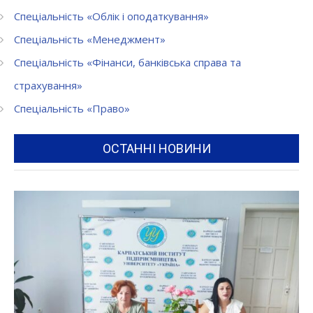
Спеціальність «Облік і оподаткування»
Спеціальність «Менеджмент»
Спеціальність «Фінанси, банківська справа та
страхування»
Спеціальність «Право»
ОСТАННІ НОВИНИ