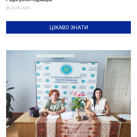
26.05.2026
ЦІКАВО ЗНАТИ