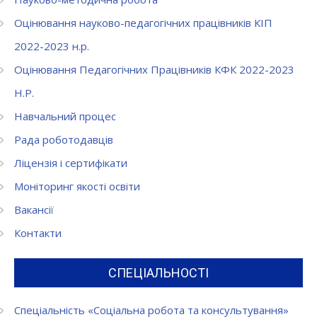
Оцінювання науково-педагогічних працівників КІП
2022-2023 н.р.
Оцінювання Педагогічних Працівників КФК 2022-2023
Н.Р.
Навчальний процес
Рада роботодавців
Ліцензія і сертифікати
Моніторинг якості освіти
Вакансії
Контакти
СПЕЦІАЛЬНОСТІ
Спеціальність «Соціальна робота та консультування»