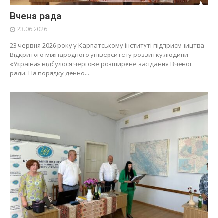
Вчена рада
23.06.2026
23 червня 2026 року у Карпатському інституті підприємництва
Відкритого міжнародного університету розвитку людини
«Україна» відбулося чергове розширене засідання Вченої
ради. На порядку денно...