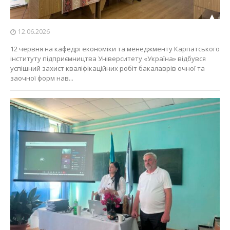
12.06.2026
12 червня на кафедрі економіки та менеджменту Карпатського
інституту підприємництва Університету «Україна» відбувся
успішний захист кваліфікаційних робіт бакалаврів очної та
заочної форм нав...