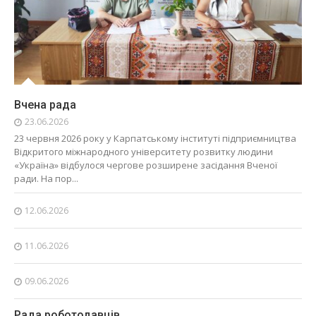
Вчена рада
23.06.2026
23 червня 2026 року у Карпатському інституті підприємництва
Відкритого міжнародного університету розвитку людини
«Україна» відбулося чергове розширене засідання Вченої
ради. На пор...
12.06.2026
11.06.2026
09.06.2026
Рада роботодавців