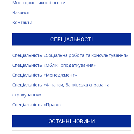
Моніторинг якості освіти
Вакансії
Контакти
СПЕЦІАЛЬНОСТІ
Спеціальність «Соціальна робота та консультування»
Спеціальність «Облік і оподаткування»
Спеціальність «Менеджмент»
Спеціальність «Фінанси, банківська справа та
страхування»
Спеціальність «Право»
ОСТАННІ НОВИНИ