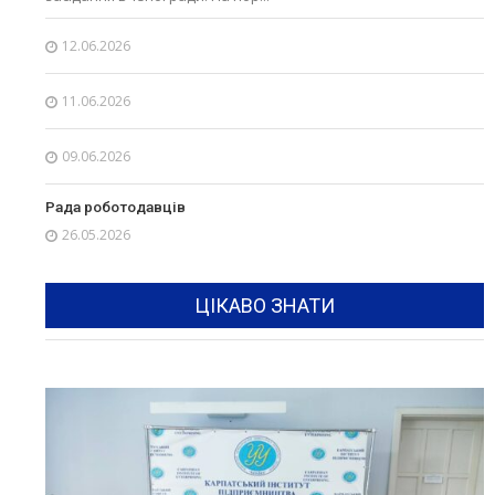
12.06.2026
11.06.2026
09.06.2026
Рада роботодавців
26.05.2026
ЦІКАВО ЗНАТИ