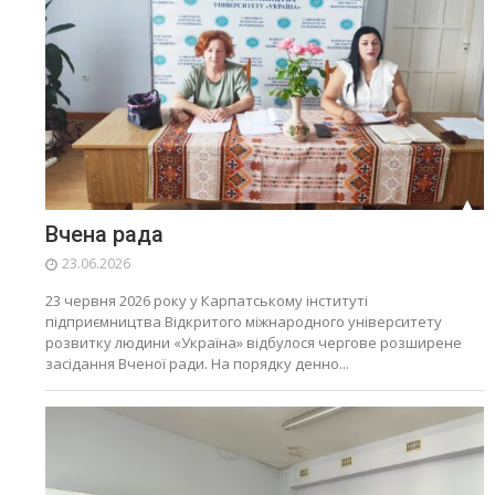
Вчена рада
23.06.2026
23 червня 2026 року у Карпатському інституті
підприємництва Відкритого міжнародного університету
розвитку людини «Україна» відбулося чергове розширене
засідання Вченої ради. На порядку денно...