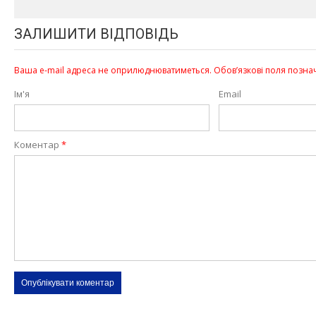
ЗАЛИШИТИ ВІДПОВІДЬ
Ваша e-mail адреса не оприлюднюватиметься.
Обов’язкові поля позна
Ім'я
Email
Коментар
*