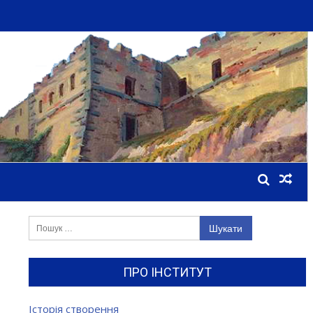
Пошук:
ПРО ІНСТИТУТ
Історія створення