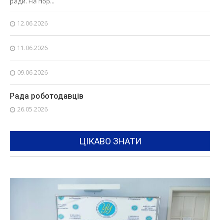
ради. На пор...
12.06.2026
11.06.2026
09.06.2026
Рада роботодавців
26.05.2026
ЦІКАВО ЗНАТИ