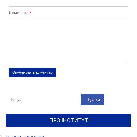
Коментар
*
Пошук:
ПРО ІНСТИТУТ
Історія створення