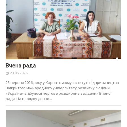
Вчена рада
23.06.2026
23 червня 2026 року у Карпатському інституті підприємництва
Відкритого міжнародного університету розвитку людини
«Україна» відбулося чергове розширене засідання Вченої
ради. На порядку денно...