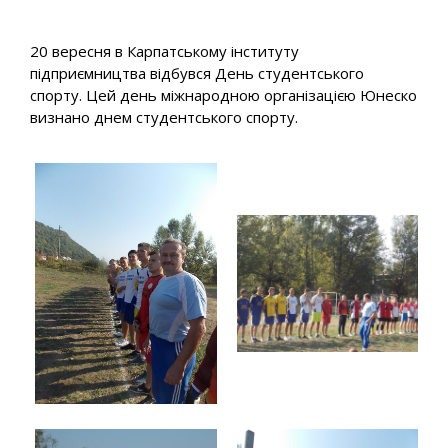
20 вересня в Карпатському інституту
підприємництва відбувся День студентського
спорту. Цей день міжнародною організацією Юнеско
визнано днем студентського спорту.