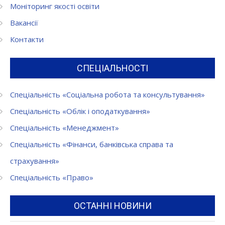
Моніторинг якості освіти
Вакансії
Контакти
СПЕЦІАЛЬНОСТІ
Спеціальність «Соціальна робота та консультування»
Спеціальність «Облік і оподаткування»
Спеціальність «Менеджмент»
Спеціальність «Фінанси, банківська справа та
страхування»
Спеціальність «Право»
ОСТАННІ НОВИНИ