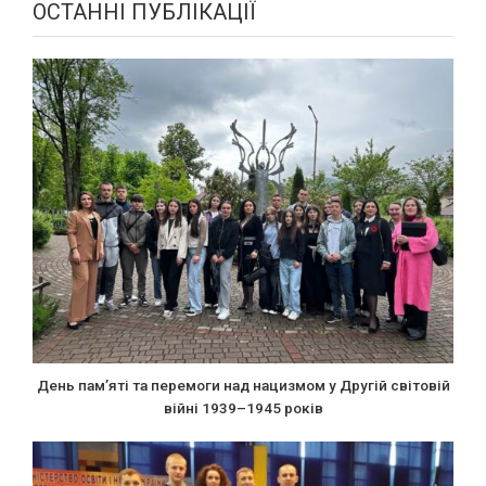
ОСТАННІ ПУБЛІКАЦІЇ
День пам’яті та перемоги над нацизмом у Другій світовій
війні 1939–1945 років