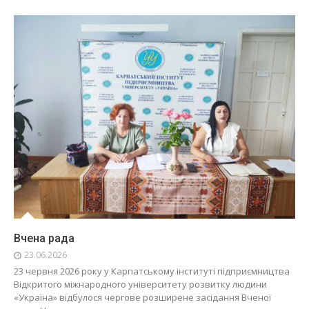
Вчена рада
23.06.2026
23 червня 2026 року у Карпатському інституті підприємництва
Відкритого міжнародного університету розвитку людини
«Україна» відбулося чергове розширене засідання Вченої