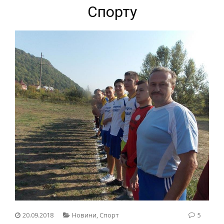
Спорту
20.09.2018
Новини
,
Спорт
5