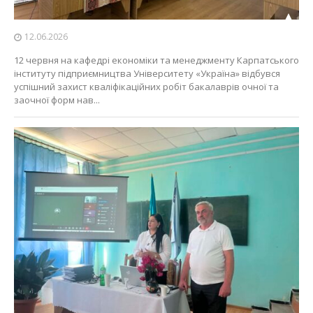
12.06.2026
12 червня на кафедрі економіки та менеджменту Карпатського
інституту підприємництва Університету «Україна» відбувся
успішний захист кваліфікаційних робіт бакалаврів очної та
заочної форм нав...