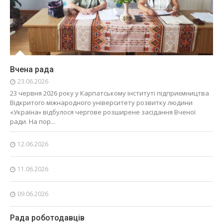
Вчена рада
23.06.2026
23 червня 2026 року у Карпатському інституті підприємництва
Відкритого міжнародного університету розвитку людини
«Україна» відбулося чергове розширене засідання Вченої
ради. На пор...
12.06.2026
11.06.2026
09.06.2026
Рада роботодавців