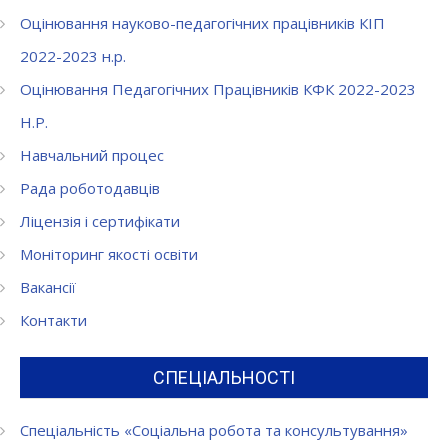
Оцінювання науково-педагогічних працівників КІП
2022-2023 н.р.
Оцінювання Педагогічних Працівників КФК 2022-2023
Н.Р.
Навчальний процес
Рада роботодавців
Ліцензія і сертифікати
Моніторинг якості освіти
Вакансії
Контакти
СПЕЦІАЛЬНОСТІ
Спеціальність «Соціальна робота та консультування»