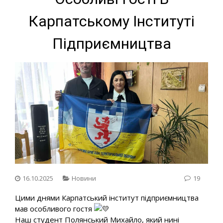
Карпатському Інституті
Підприємництва
16.10.2025
Новини
19
Цими днями Карпатський інститут підприємництва
мав особливого гостя
Наш студент Полянський Михайло, який нині