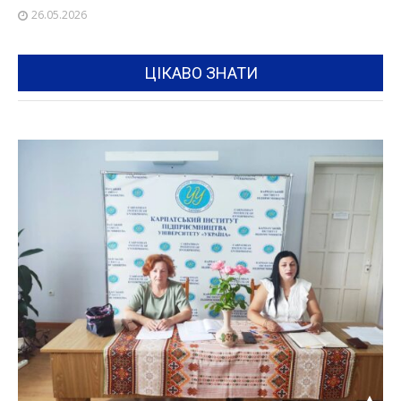
26.05.2026
ЦІКАВО ЗНАТИ