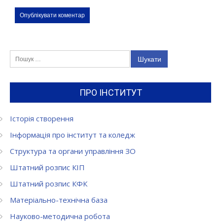
Пошук:
ПРО ІНСТИТУТ
Історія створення
Інформація про інститут та коледж
Структура та органи управління ЗО
Штатний розпис КІП
Штатний розпис КФК
Матеріально-технічна база
Науково-методична робота