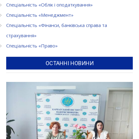
Спеціальність «Облік і оподаткування»
Спеціальність «Менеджмент»
Спеціальність «Фінанси, банківська справа та
страхування»
Спеціальність «Право»
ОСТАННІ НОВИНИ