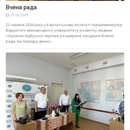
Вчена рада
23.06.2026
23 червня 2026 року у Карпатському інституті підприємництва
Відкритого міжнародного університету розвитку людини
«Україна» відбулося чергове розширене засідання Вченої
ради. На порядку денно...