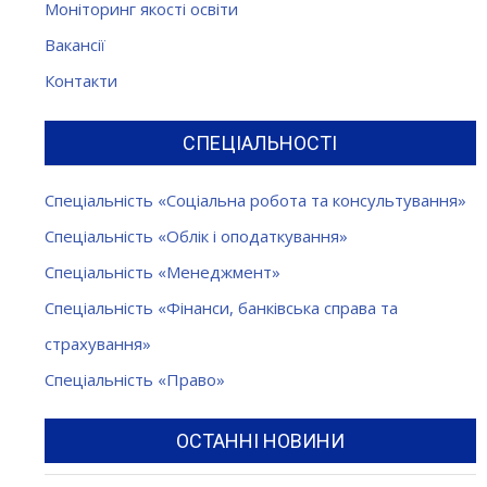
Моніторинг якості освіти
Вакансії
Контакти
СПЕЦІАЛЬНОСТІ
Спеціальність «Соціальна робота та консультування»
Спеціальність «Облік і оподаткування»
Спеціальність «Менеджмент»
Спеціальність «Фінанси, банківська справа та
страхування»
Спеціальність «Право»
ОСТАННІ НОВИНИ