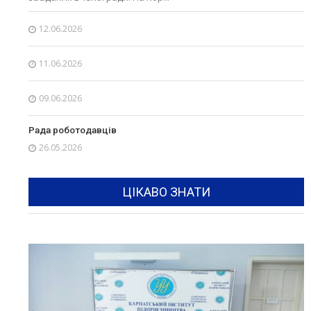
12.06.2026
11.06.2026
09.06.2026
Рада роботодавців
26.05.2026
ЦІКАВО ЗНАТИ