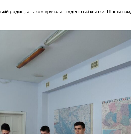
ькій родині, а також вручали студентські квитки. Щасти вам,