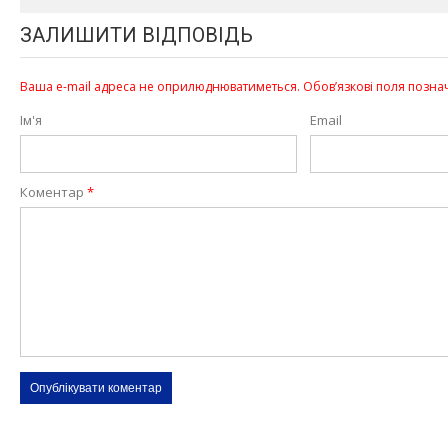
ЗАЛИШИТИ ВІДПОВІДЬ
Ваша e-mail адреса не оприлюднюватиметься.
Обов’язкові поля позна
Ім'я
Email
Коментар
*