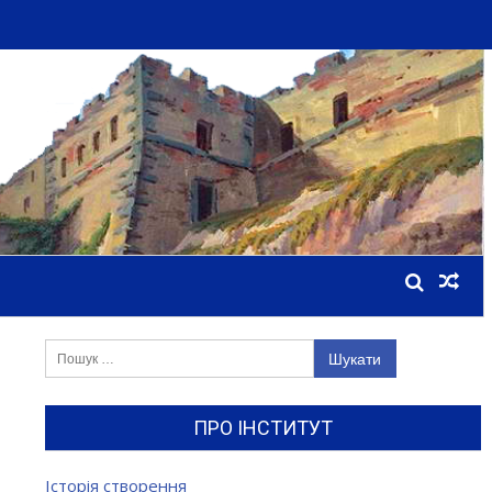
Пошук:
ПРО ІНСТИТУТ
Історія створення