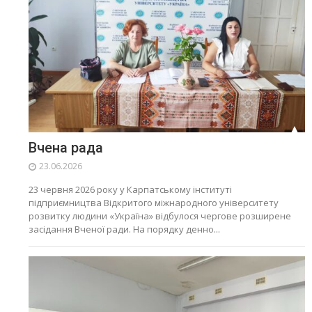
Вчена рада
23.06.2026
23 червня 2026 року у Карпатському інституті
підприємництва Відкритого міжнародного університету
розвитку людини «Україна» відбулося чергове розширене
засідання Вченої ради. На порядку денно...