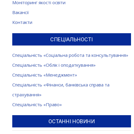
Моніторинг якості освіти
Вакансії
Контакти
СПЕЦІАЛЬНОСТІ
Спеціальність «Соціальна робота та консультування»
Спеціальність «Облік і оподаткування»
Спеціальність «Менеджмент»
Спеціальність «Фінанси, банківська справа та
страхування»
Спеціальність «Право»
ОСТАННІ НОВИНИ