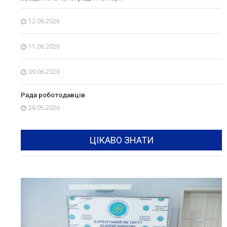
12.06.2026
11.06.2026
09.06.2026
Рада роботодавців
26.05.2026
ЦІКАВО ЗНАТИ