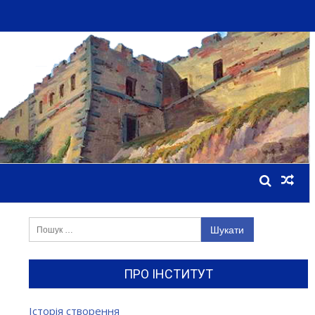
Пошук:
ПРО ІНСТИТУТ
Історія створення