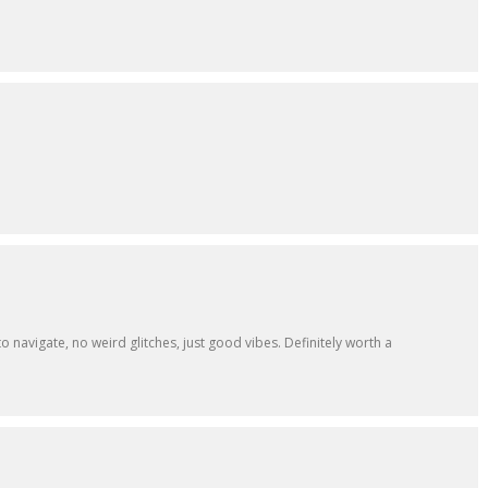
 to navigate, no weird glitches, just good vibes. Definitely worth a