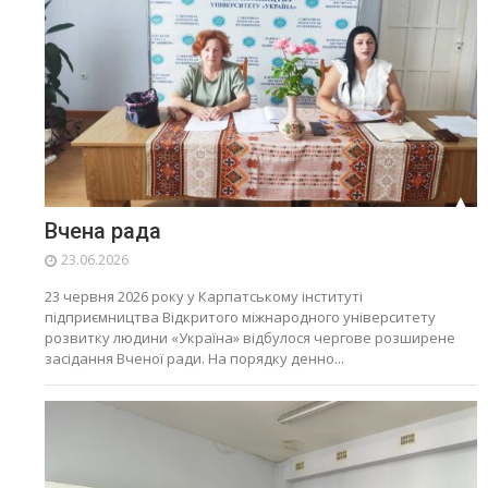
Вчена рада
23.06.2026
23 червня 2026 року у Карпатському інституті
підприємництва Відкритого міжнародного університету
розвитку людини «Україна» відбулося чергове розширене
засідання Вченої ради. На порядку денно...