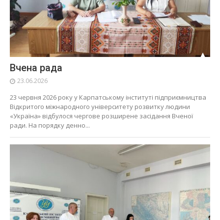
Вчена рада
23.06.2026
23 червня 2026 року у Карпатському інституті підприємництва
Відкритого міжнародного університету розвитку людини
«Україна» відбулося чергове розширене засідання Вченої
ради. На порядку денно...