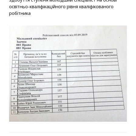
освітньо-кваліфікаційного рівня кваліфікованого
робітника