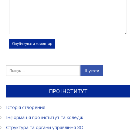
Пошук:
ПРО ІНСТИТУТ
Історія створення
Інформація про інститут та коледж
Структура та органи управління ЗО