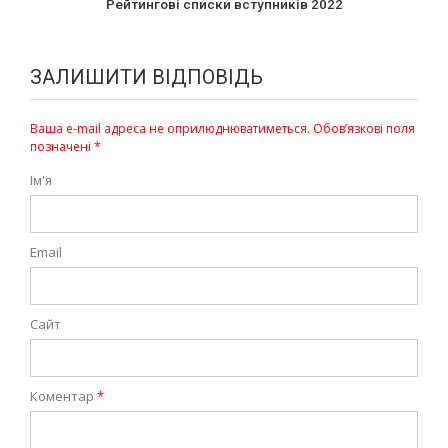
Рейтингові списки вступників 2022
ЗАЛИШИТИ ВІДПОВІДЬ
Ваша e-mail адреса не оприлюднюватиметься.
Обов’язкові поля
позначені
*
Ім'я
Email
Сайт
Коментар
*