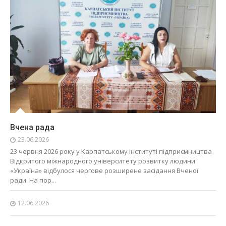
Вчена рада
23.06.2026
23 червня 2026 року у Карпатському інституті підприємництва
Відкритого міжнародного університету розвитку людини
«Україна» відбулося чергове розширене засідання Вченої
ради. На пор...
12.06.2026