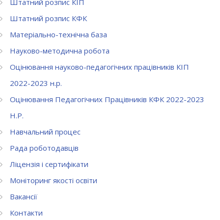
Штатний розпис КІП
Штатний розпис КФК
Матеріально-технічна база
Науково-методична робота
Оцінювання науково-педагогічних працівників КІП
2022-2023 н.р.
Оцінювання Педагогічних Працівників КФК 2022-2023
Н.Р.
Навчальний процес
Рада роботодавців
Ліцензія і сертифікати
Моніторинг якості освіти
Вакансії
Контакти