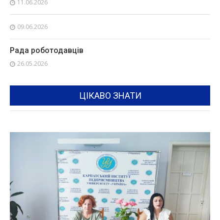
11.06.2026
09.06.2026
Рада роботодавців
26.05.2026
ЦІКАВО ЗНАТИ