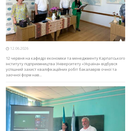
12.06.2026
12 червня на кафедрі економіки та менеджменту Карпатського
інституту підприємництва Університету «Україна» відбувся
успішний захист кваліфікаційних робіт бакалаврів очної та
заочної форм нав...