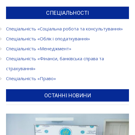
СПЕЦІАЛЬНОСТІ
Спеціальність «Соціальна робота та консультування»
Спеціальність «Облік і оподаткування»
Спеціальність «Менеджмент»
Спеціальність «Фінанси, банківська справа та
страхування»
Спеціальність «Право»
ОСТАННІ НОВИНИ