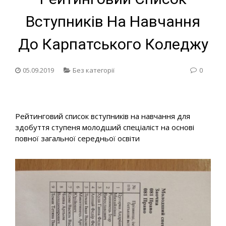
Вступників На Навчання
До Карпатського Коледжу
05.09.2019
Без категорії
0
Рейтинговий список вступників на навчання для
здобуття ступеня молодший спеціаліст на основі
повної загальної середньої освіти