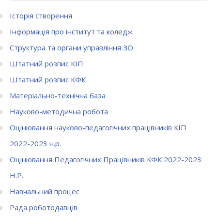
Історія створення
Інформація про інститут та коледж
Структура та органи управління ЗО
Штатний розпис КІП
Штатний розпис КФК
Матеріально-технічна база
Науково-методична робота
Оцінювання науково-педагогічних працівників КІП
2022-2023 н.р.
Оцінювання Педагогічних Працівників КФК 2022-2023
Н.Р.
Навчальний процес
Рада роботодавців