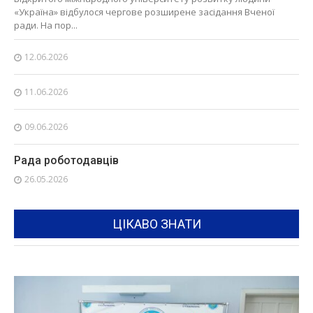
«Україна» відбулося чергове розширене засідання Вченої
ради. На пор...
12.06.2026
11.06.2026
09.06.2026
Рада роботодавців
26.05.2026
ЦІКАВО ЗНАТИ