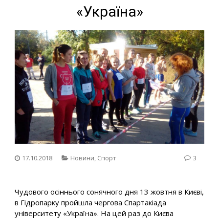
«Україна»
17.10.2018
Новини
,
Спорт
3
Чудового осіннього сонячного дня 13 жовтня в Києві,
в Гідропарку пройшла чергова Спартакіада
університету «Україна». На цей раз до Києва