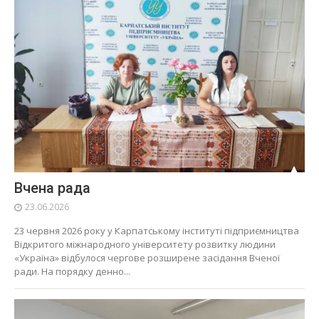
Вчена рада
23.06.2026
23 червня 2026 року у Карпатському інституті підприємництва
Відкритого міжнародного університету розвитку людини
«Україна» відбулося чергове розширене засідання Вченої
ради. На порядку денно...