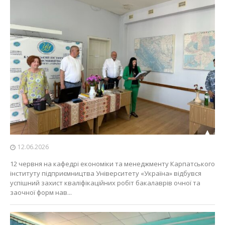
12.06.2026
12 червня на кафедрі економіки та менеджменту Карпатського
інституту підприємництва Університету «Україна» відбувся
успішний захист кваліфікаційних робіт бакалаврів очної та
заочної форм нав...