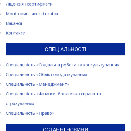
Ліцензія і сертифікати
Моніторинг якості освіти
Вакансії
Контакти
СПЕЦІАЛЬНОСТІ
Спеціальність «Соціальна робота та консультування»
Спеціальність «Облік і оподаткування»
Спеціальність «Менеджмент»
Спеціальність «Фінанси, банківська справа та
страхування»
Спеціальність «Право»
ОСТАННІ НОВИНИ