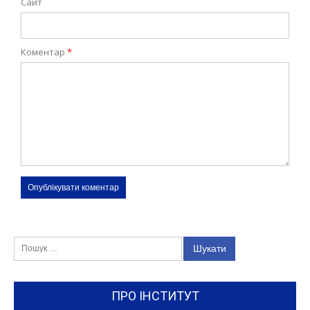
Сайт
Коментар
*
Пошук:
ПРО ІНСТИТУТ