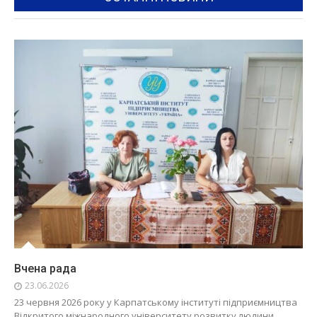
Вчена рада
23.06.2026
23 червня 2026 року у Карпатському інституті підприємництва
Відкритого міжнародного університету розвитку людини