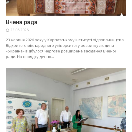
Вчена рада
23.06.2026
23 червня 2026 року у Карпатському інституті підприємництва
Відкритого міжнародного університету розвитку людини
«Україна» відбулося чергове розширене засідання Вченої
ради. На порядку денно...