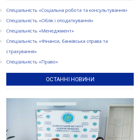
Спеціальність «Соціальна робота та консультування»
Спеціальність «Облік і оподаткування»
Спеціальність «Менеджмент»
Спеціальність «Фінанси, банківська справа та
страхування»
Спеціальність «Право»
ОСТАННІ НОВИНИ