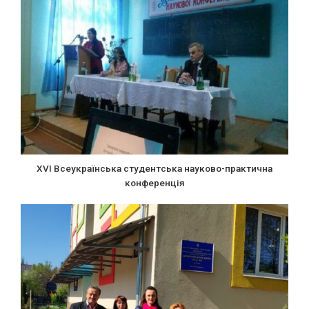
XVI Всеукраїнська студентська науково-практична
конференція