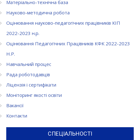
Матеріально-технічна база
Науково-методична робота
Оцінювання науково-педагогічних працівників КІП
2022-2023 н.р.
Оцінювання Педагогічних Працівників КФК 2022-2023
Н.Р.
Навчальний процес
Рада роботодавців
Ліцензія і сертифікати
Моніторинг якості освіти
Вакансії
Контакти
СПЕЦІАЛЬНОСТІ