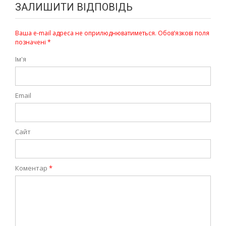
ЗАЛИШИТИ ВІДПОВІДЬ
Ваша e-mail адреса не оприлюднюватиметься.
Обов’язкові поля
позначені
*
Ім'я
Email
Сайт
Коментар
*