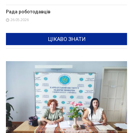
Рада роботодавців
26.05.2026
ЦІКАВО ЗНАТИ