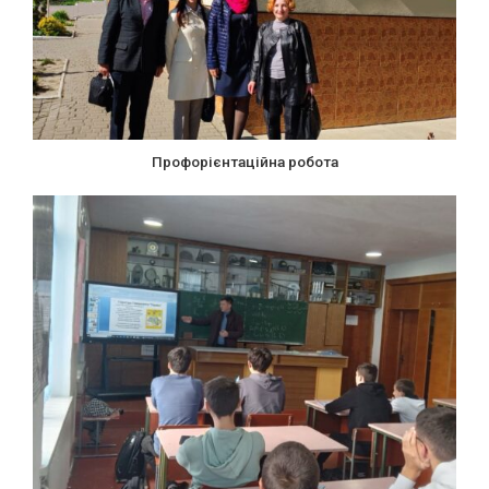
Профорієнтаційна робота