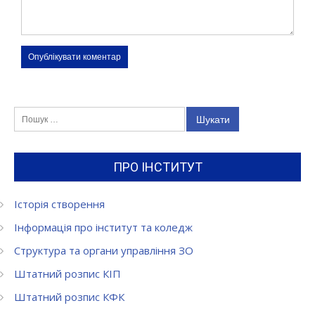
Пошук:
ПРО ІНСТИТУТ
Історія створення
Інформація про інститут та коледж
Структура та органи управління ЗО
Штатний розпис КІП
Штатний розпис КФК