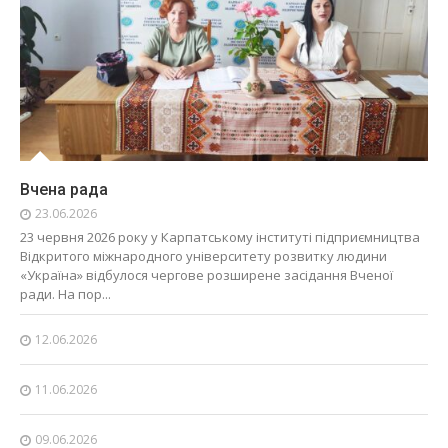
Вчена рада
23.06.2026
23 червня 2026 року у Карпатському інституті підприємництва
Відкритого міжнародного університету розвитку людини
«Україна» відбулося чергове розширене засідання Вченої
ради. На пор...
12.06.2026
11.06.2026
09.06.2026