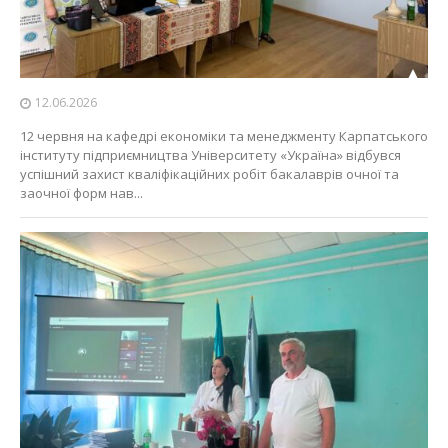
12.06.2026
12 червня на кафедрі економіки та менеджменту Карпатського
інституту підприємництва Університету «Україна» відбувся
успішний захист кваліфікаційних робіт бакалаврів очної та
заочної форм нав...