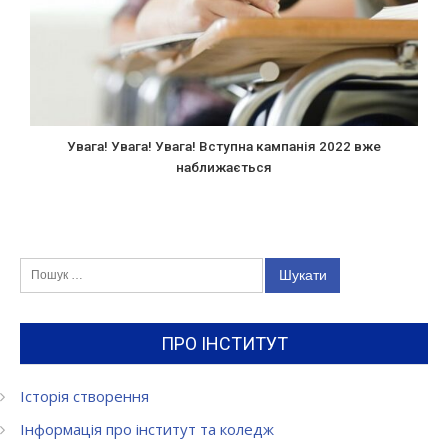
Увага! Увага! Увага! Вступна кампанія 2022 вже
наближається
Пошук:
ПРО ІНСТИТУТ
Історія створення
Інформація про інститут та коледж