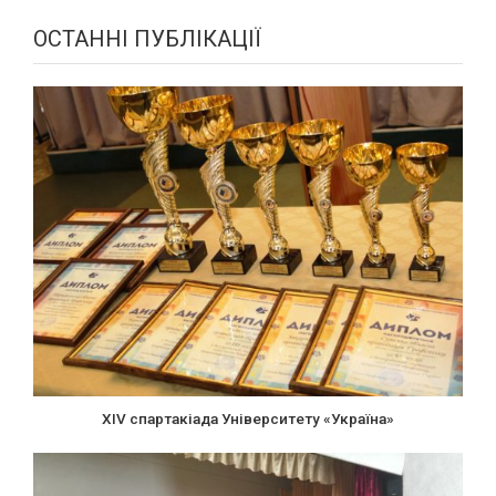
ОСТАННІ ПУБЛІКАЦІЇ
XIV спартакіада Університету «Україна»