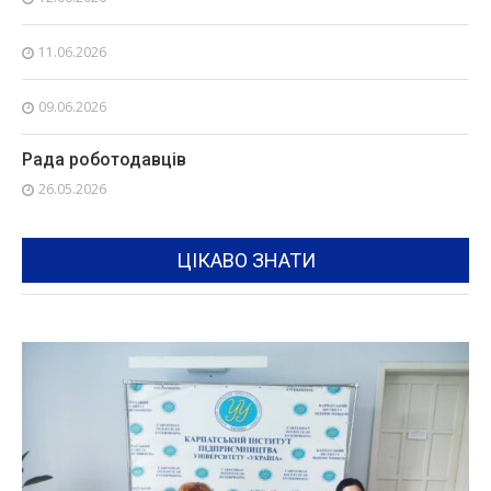
11.06.2026
09.06.2026
Рада роботодавців
26.05.2026
ЦІКАВО ЗНАТИ