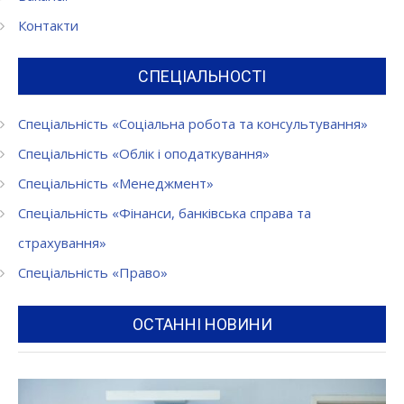
Контакти
СПЕЦІАЛЬНОСТІ
Спеціальність «Соціальна робота та консультування»
Спеціальність «Облік і оподаткування»
Спеціальність «Менеджмент»
Спеціальність «Фінанси, банківська справа та
страхування»
Спеціальність «Право»
ОСТАННІ НОВИНИ