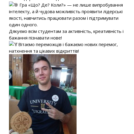
Гра «Що? Де? Коли?» — не лише випробування
інтелекту, а й чудова можливість проявити лідерські
якості, навчитись працювати разом і підтримувати
один одного.
Дякуємо всім студентам за активність, креативність і
бажання пізнавати нове!
Вітаємо переможців і бажаємо нових перемог,
натхнення та цікавих відкриттів!