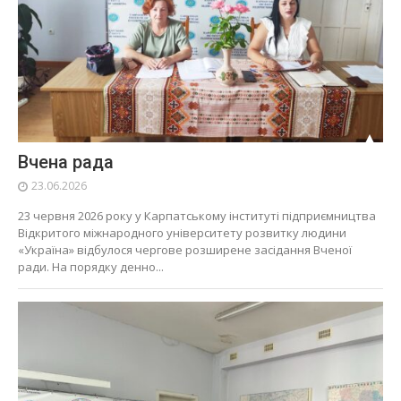
Вчена рада
23.06.2026
23 червня 2026 року у Карпатському інституті підприємництва
Відкритого міжнародного університету розвитку людини
«Україна» відбулося чергове розширене засідання Вченої
ради. На порядку денно...