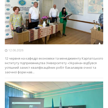
12.06.2026
12 червня на кафедрі економіки та менеджменту Карпатського
інституту підприємництва Університету «Україна» відбувся
успішний захист кваліфікаційних робіт бакалаврів очної та
заочної форм нав...