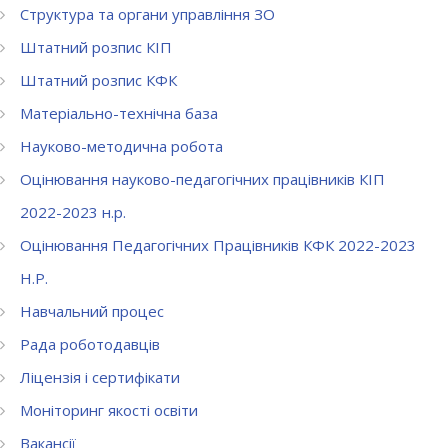
Структура та органи управління ЗО
Штатний розпис КІП
Штатний розпис КФК
Матеріально-технічна база
Науково-методична робота
Оцінювання науково-педагогічних працівників КІП
2022-2023 н.р.
Оцінювання Педагогічних Працівників КФК 2022-2023
Н.Р.
Навчальний процес
Рада роботодавців
Ліцензія і сертифікати
Моніторинг якості освіти
Вакансії