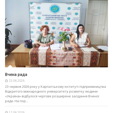
Вчена рада
23.06.2026
23 червня 2026 року у Карпатському інституті підприємництва
Відкритого міжнародного університету розвитку людини
«Україна» відбулося чергове розширене засідання Вченої
ради. На пор...
12.06.2026