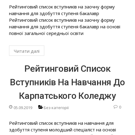
Рейтинговий список вступників на заочну форму
навчання для здобуття ступеня бакалавр
Рейтинговий список вступників на заочну форму
навчання для здобуття ступеня бакалавр на основі
повної загальної середньої освіти
Читати далі
Рейтинговий Список
Вступників На Навчання До
Карпатського Коледжу
0
05.09.2019
Без категорії
Рейтинговий список вступників на навчання для
здобуття ступеня молодший спеціаліст на основі