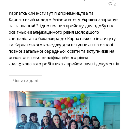
2
Карпатський інститут підприємництва та
Карпатський коледж Університету Україна запрошує
на навчання! Згідно правил прийому для здобуття
освітньо-кваліфікаційного рівня молодшого
спеціаліста та бакалавра до Карпатського інституту
та Карпатського коледжу для вступників на основі
повної загальної середньої освіти та вступників на
основі освітньо-кваліфікаційного рівня
кваліфікованого робітника - прийом заяв і документів
Читати далі