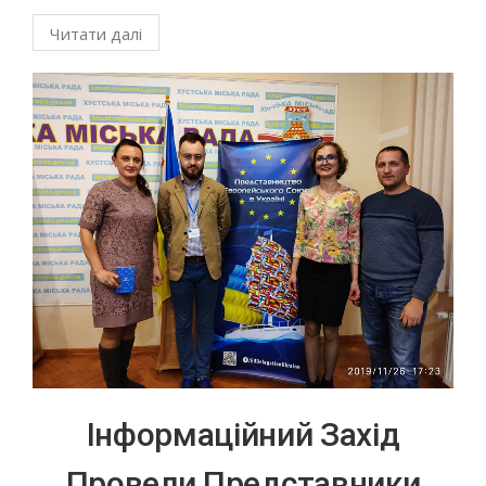
Читати далі
Інформаційний Захід
Провели Представники