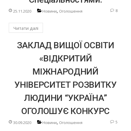
,
8
25.11.2020
Новини
Оголошення
Читати далі
ЗАКЛАД ВИЩОЇ ОСВІТИ
«ВІДКРИТИЙ
МІЖНАРОДНИЙ
УНІВЕРСИТЕТ РОЗВИТКУ
ЛЮДИНИ “УКРАЇНА”
ОГОЛОШУЄ КОНКУРС
,
5
30.09.2020
Новини
Оголошення