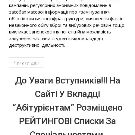
кампаній, регулярних анонімних повідомлень в
засобах масової інформації про «замінування»
об’єктів критичної інфраструктури, виявлення фактів
незаконного обігу зброї та вибухових речовин тощо
викликає занепокоєння потенційна можливість
залучення частини студентської молоді до
деструктивної діяльності.
Читати далі
До Уваги Вступників!!! На
Сайті У Вкладці
“Абітурієнтам” Розміщено
РЕЙТИНГОВІ Списки За
Спеціальностями.