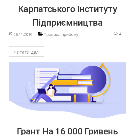
Карпатського Інституту
Підприємництва
4
26.11.2019
Правила прийому
Читати далі
Грант На 16 000 Гривень