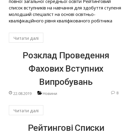
повної загальної середньої освіти Рейтинговий
список вступників на навчання для здобуття ступеня
молодший спеціаліст на основі освітньо-
кваліфікаційного рівня кваліфікованого робітника
Читати далі
Розклад Проведення
Фахових Вступних
Випробувань
8
22.08.2019
Новини
Читати далі
Рейтингові Списки